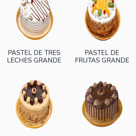
PASTEL DE TRES
PASTEL DE
LECHES GRANDE
FRUTAS GRANDE