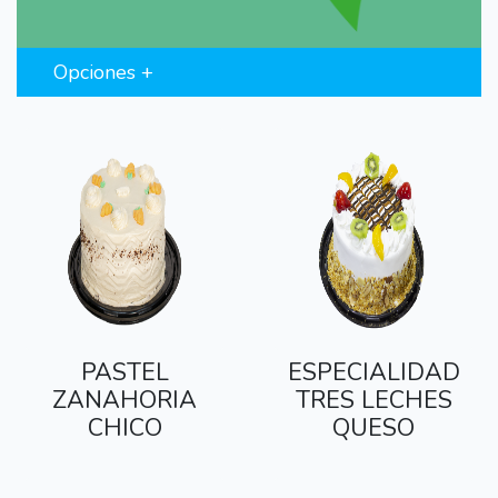
Opciones +
PASTEL
ESPECIALIDAD
ZANAHORIA
TRES LECHES
CHICO
QUESO