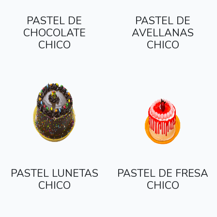
PASTEL DE
PASTEL DE
CHOCOLATE
AVELLANAS
CHICO
CHICO
PASTEL LUNETAS
PASTEL DE FRESA
CHICO
CHICO