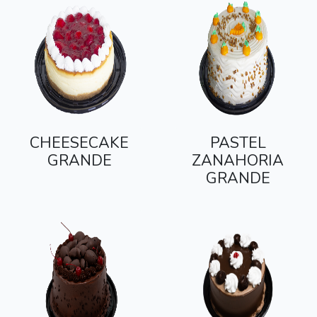
CHEESECAKE
PASTEL
GRANDE
ZANAHORIA
GRANDE