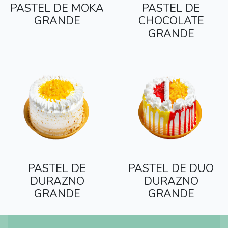
PASTEL DE MOKA
PASTEL DE
GRANDE
CHOCOLATE
GRANDE
PASTEL DE
PASTEL DE DUO
DURAZNO
DURAZNO
GRANDE
GRANDE