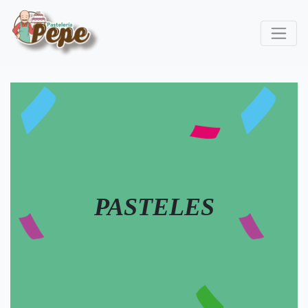
PASTELES