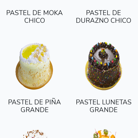
PASTEL DE MOKA
PASTEL DE
CHICO
DURAZNO CHICO
PASTEL DE PIÑA
PASTEL LUNETAS
GRANDE
GRANDE