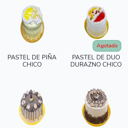
Agotado
PASTEL DE PIÑA
PASTEL DE DUO
CHICO
DURAZNO CHICO