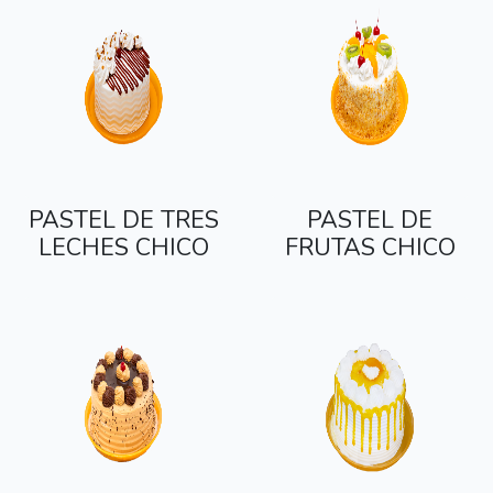
PASTEL DE TRES
PASTEL DE
LECHES CHICO
FRUTAS CHICO